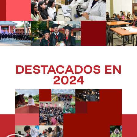
DESTACADOS EN
2024