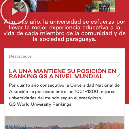
Año tras año, la universidad se esfuerza por
llevar la mejor experiencia educativa a la
vida de cada miembro de la comunidad y de
la sociedad paraguaya.
¡Mirá lo mejor del año pasado!
Destacados
LA UNA MANTIENE SU POSICIÓN EN
RANKING QS A NIVEL MUNDIAL
Por quinto año consecutivo la Universidad Nacional de
Asunción se posicionó entre las 1001-1200 mejores
universidades del mundo según el prestigioso
QS World University Rankings.